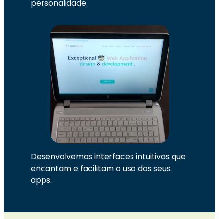
personalidade.
Desenvolvemos interfaces intuitivas que
encantam e facilitam o uso dos seus
apps.