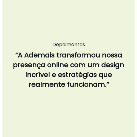
Depoimentos
”A Ademais transformou nossa
presença online com um design
incrível e estratégias que
realmente funcionam.”