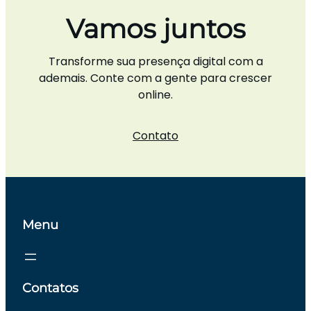
Vamos juntos
Transforme sua presença digital com a
ademais. Conte com a gente para crescer
online.
Contato
Menu
Contatos