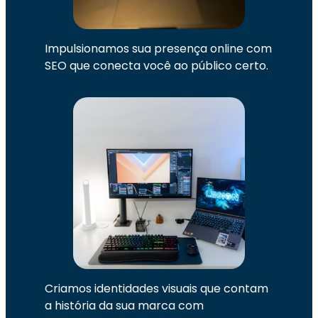
Impulsionamos sua presença online com
SEO que conecta você ao público certo.
Criamos identidades visuais que contam
a história da sua marca com